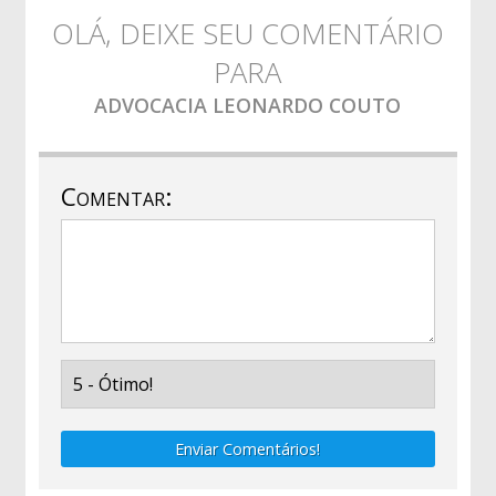
OLÁ, DEIXE SEU COMENTÁRIO
PARA
ADVOCACIA LEONARDO COUTO
Comentar:
Enviar Comentários!