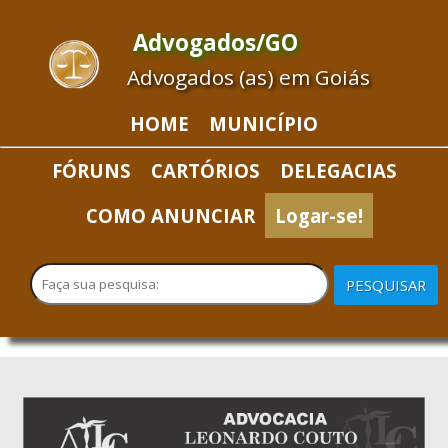
Advogados/GO
Advogados (as) em Goiás
HOME
MUNICÍPIO
FÓRUNS
CARTÓRIOS
DELEGACIAS
COMO ANUNCIAR
Logar-se!
PESQUISAR