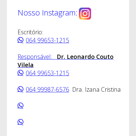
Nosso Instagram:
Escritório:
064 99653-1215
Responsável:
Dr. Leonardo Couto
Vilela
064 99653-1215
064 99987-6576
Dra. Izana Cristina