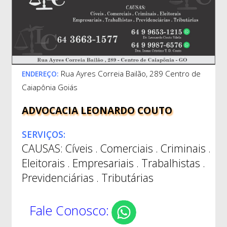
Rua Ayres Correia Bailão, 289 Centro de
ENDEREÇO:
Caiapônia Goiás
ADVOCACIA LEONARDO COUTO
SERVIÇOS:
CAUSAS: Cíveis . Comerciais . Criminais .
Eleitorais . Empresariais . Trabalhistas .
Previdenciárias . Tributárias
Fale Conosco: