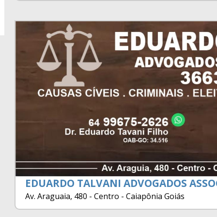
EDUARDO TALVANI ADVOGADOS ASSO
Av. Araguaia, 480 - Centro - Caiapônia Goiás