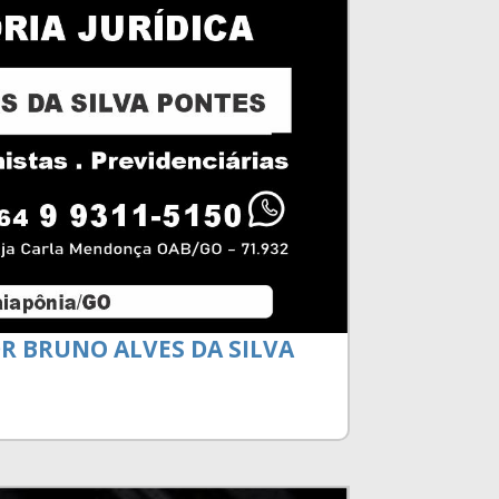
DR BRUNO ALVES DA SILVA