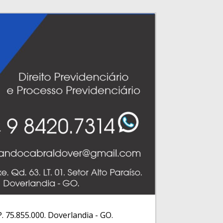
EP. 75.855.000. Doverlandia - GO.