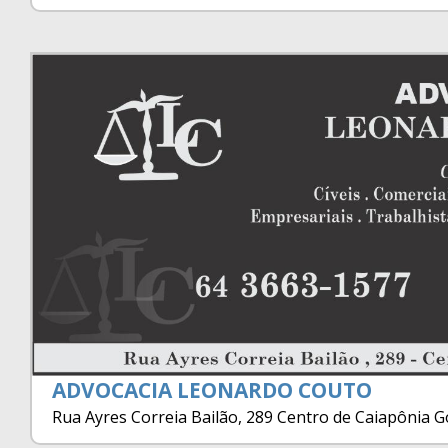
ADVOCACIA LEONARDO COUTO
Rua Ayres Correia Bailão, 289 Centro de Caiapônia G