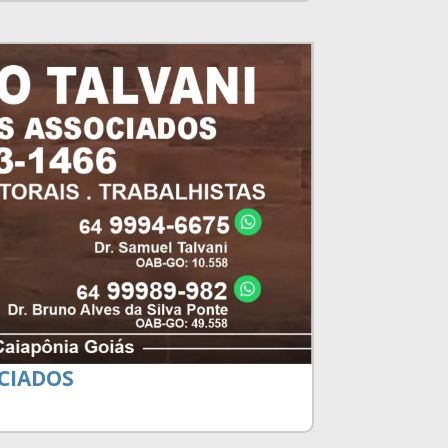
CIADOS