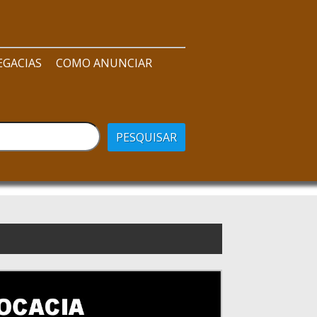
EGACIAS
COMO ANUNCIAR
PESQUISAR